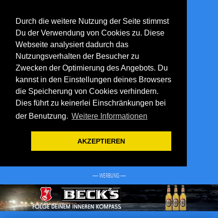
Durch die weitere Nutzung der Seite stimmst
Du der Verwendung von Cookies zu. Diese
Webseite analysiert dadurch das
Nutzungsverhalten der Besucher zu
Zwecken der Optimierung des Angebots. Du
kannst in den Einstellungen deines Browsers
die Speicherung von Cookies verhindern.
Dies führt zu keinerlei Einschränkungen bei
der Benutzung.
Weitere Informationen
AKZEPTIEREN
— WERBUNG —