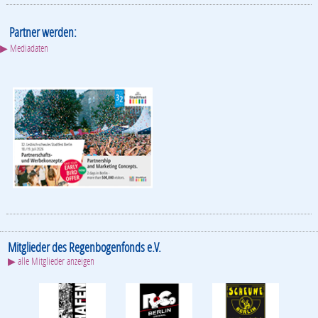
Partner werden:
▶ Mediadaten
Mitglieder des Regenbogenfonds e.V.
▶ alle Mitglieder anzeigen