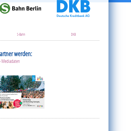
S-Bahn
DKB
artner werden:
 Mediadaten