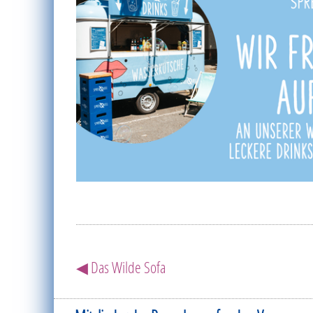
◀ Das Wilde Sofa