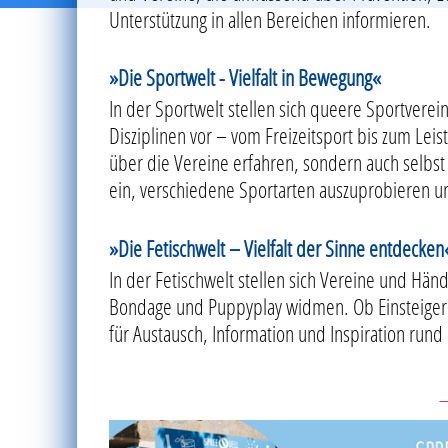
Unterstützung in allen Bereichen informieren.
»Die Sportwelt - Vielfalt in Bewegung«
In der Sportwelt stellen sich queere Sportvere
Disziplinen vor – vom Freizeitsport bis zum Le
über die Vereine erfahren, sondern auch selbst
ein, verschiedene Sportarten auszuprobieren 
»Die Fetischwelt – Vielfalt der Sinne entdecken
In der Fetischwelt stellen sich Vereine und Hän
Bondage und Puppyplay widmen. Ob Einsteiger*
für Austausch, Information und Inspiration rund
—