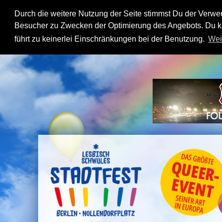
Durch die weitere Nutzung der Seite stimmst Du der Verw
Besucher zu Zwecken der Optimierung des Angebots. Du ka
führt zu keinerlei Einschränkungen bei der Benutzung.
Wei