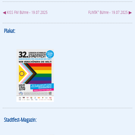
◀ KISS FM Bühne - 19.07.2025
FLINTA* Bühne - 19.07.2025 ▶
Plakat:
Stadtfest-Magazin: