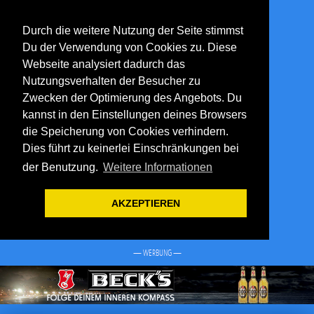
Durch die weitere Nutzung der Seite stimmst
Du der Verwendung von Cookies zu. Diese
Webseite analysiert dadurch das
Nutzungsverhalten der Besucher zu
Zwecken der Optimierung des Angebots. Du
kannst in den Einstellungen deines Browsers
die Speicherung von Cookies verhindern.
Dies führt zu keinerlei Einschränkungen bei
der Benutzung.
Weitere Informationen
AKZEPTIEREN
— WERBUNG —