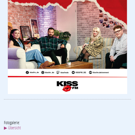
Fotogalerie:
▶ Übersicht