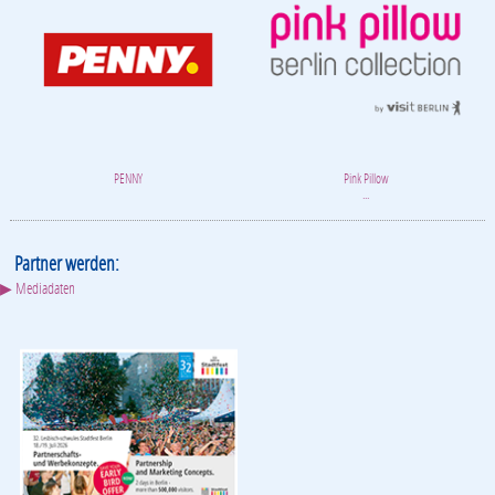
PENNY
Pink Pillow
...
Partner werden:
▶ Mediadaten