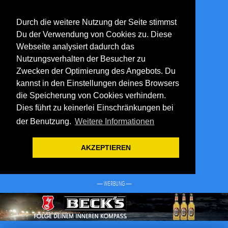
Durch die weitere Nutzung der Seite stimmst
Du der Verwendung von Cookies zu. Diese
Webseite analysiert dadurch das
Nutzungsverhalten der Besucher zu
Zwecken der Optimierung des Angebots. Du
kannst in den Einstellungen deines Browsers
die Speicherung von Cookies verhindern.
Dies führt zu keinerlei Einschränkungen bei
der Benutzung.
Weitere Informationen
AKZEPTIEREN
— WERBUNG —