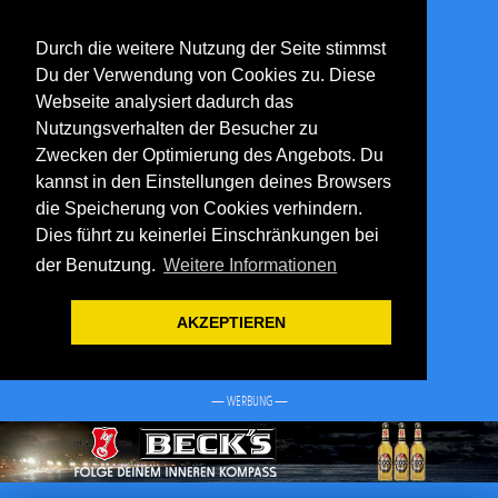
Durch die weitere Nutzung der Seite stimmst
Du der Verwendung von Cookies zu. Diese
Webseite analysiert dadurch das
Nutzungsverhalten der Besucher zu
Zwecken der Optimierung des Angebots. Du
kannst in den Einstellungen deines Browsers
die Speicherung von Cookies verhindern.
Dies führt zu keinerlei Einschränkungen bei
der Benutzung.
Weitere Informationen
AKZEPTIEREN
— WERBUNG —